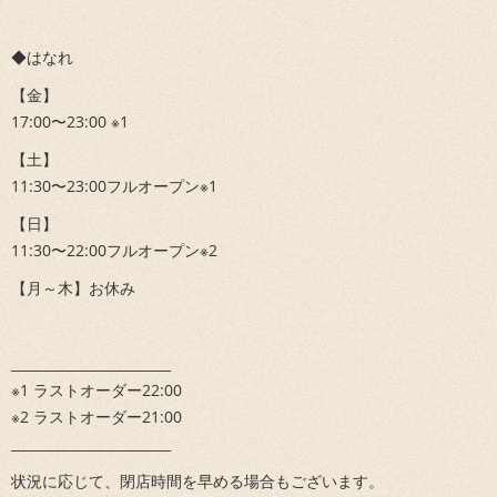
◆はなれ
【金】
17:00〜23:00 ※1
【土】
11:30〜23:00フルオープン※1
【日】
11:30〜22:00フルオープン※2
【月～木】お休み
________________________
※1 ラストオーダー22:00
※2 ラストオーダー21:00
________________________
状況に応じて、閉店時間を早める場合もございます。