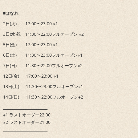
■はなれ
2日(火) 17:00〜23:00 ※1
3日(水)祝 11:30〜22:00フルオープン ※2
5日(金) 17:00〜23:00 ※1
6日(土) 11:30〜23:00フルオープン※1
7日(日) 11:30〜22:00フルオープン※2
12日(金) 17:00〜23:00 ※1
13日(土) 11:30〜23:00フルオープン※1
14日(日) 11:30〜22:00フルオープン※2
________________________
※1 ラストオーダー22:00
※2 ラストオーダー21:00
________________________