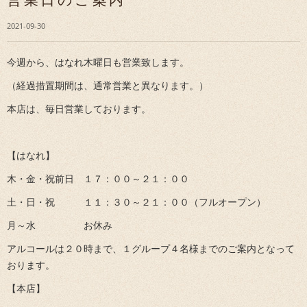
営業日のご案内
2021-09-30
今週から、はなれ木曜日も営業致します。
（経過措置期間は、通常営業と異なります。）
本店は、毎日営業しております。
【はなれ】
木・金・祝前日 １７：００～２１：００
土・日・祝 １１：３０～２１：００（フルオープン）
月～水 お休み
アルコールは２０時まで、１グループ４名様までのご案内となって
おります。
【本店】