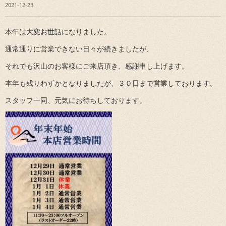
2021-12-23
本年は大変お世話になりました。
通常通りに営業できない日々が続きましたが、
それでも沢山のお客様にご来店頂き、感謝申し上げます。
本年も残りわずかとなりましたが、３０日まで営業しております。
スタッフ一同、元気にお待ちしております。