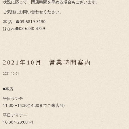
状況に応じて、閉店時間を早める場合もございます。
ご気軽にお問い合わせください。
本 店 ☎︎03-5819-3130
はなれ☎︎03-6240-4729
2021年10月 営業時間案内
2021-10-01
■本店
平日ランチ
11:30〜14:30(14:30までご来店可)
平日ディナー
16:30〜23:00 ※1