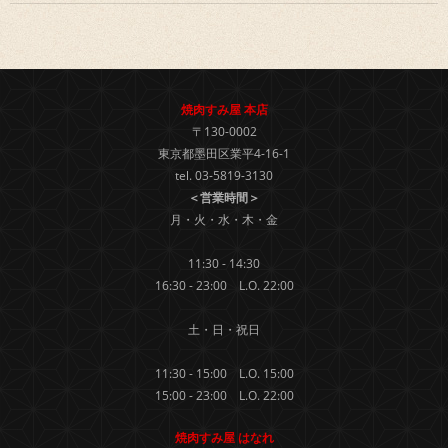
焼肉すみ屋 本店
〒130-0002
東京都墨田区業平4-16-1
tel. 03-5819-3130
＜営業時間＞
月・火・水・木・金
11:30 - 14:30
16:30 - 23:00 L.O. 22:00
土・日・祝日
11:30 - 15:00 L.O. 15:00
15:00 - 23:00 L.O. 22:00
焼肉すみ屋 はなれ