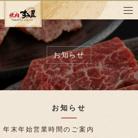
お知らせ
お知らせ
年末年始営業時間のご案内