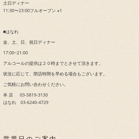
土日ディナー
11:30〜23:00フルオープン ※1
■はなれ
金、土、日、祝日ディナー
17:00~21:00
アルコールの提供は２０時までとさせて頂きます。
状況に応じて、閉店時間を早める場合もございます。
ご気軽にお問い合わせください。
本 店 03-5819-3130
はなれ 03-6240-4729