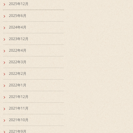
2025年12月
2025年6月
2024年4月
2023年12月
2022年4月
2022年3月
2022年2月
2022年1月
2021年12月
2021年11月
2021年10月
2021年9月