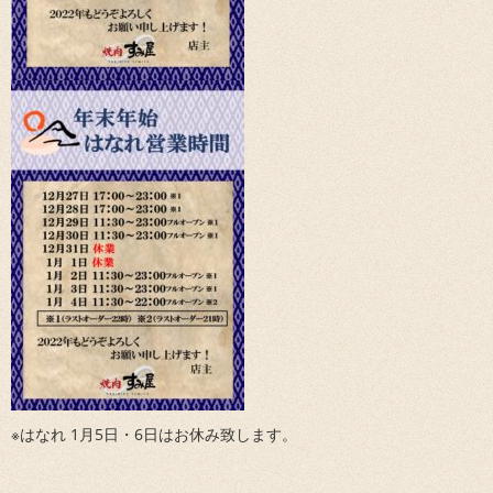
※はなれ 1月5日・6日はお休み致します。