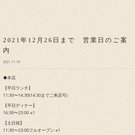
2021年12月26日まで 営業日のご案
内
2021-11-19
◆本店
【平日ランチ】
11:30〜14:30(14:30までご来店可)
【平日ディナー】
16:30〜23:00 ※1
【土日祝】
11:30〜23:00フルオープン ※1