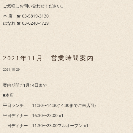
ご気軽にお問い合わせください。
本 店 ☎︎ 03-5819-3130
はなれ ☎︎ 03-6240-4729
2021年11月 営業時間案内
2021-10-29
案内期間:11月14日まで
■本店
平日ランチ 11:30〜14:30(14:30までご来店可)
平日ディナー 16:30〜23:00 ※1
土日ディナー 11:30〜23:00フルオープン ※1